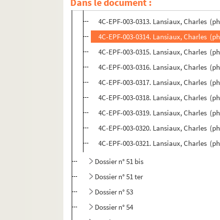
Dans le document :
4C-EPF-003-0312. Lansiaux, Charles (pho
4C-EPF-003-0313. Lansiaux, Charles (pho
4C-EPF-003-0314. Lansiaux, Charles (phot
4C-EPF-003-0315. Lansiaux, Charles (phot
4C-EPF-003-0316. Lansiaux, Charles (phot
4C-EPF-003-0317. Lansiaux, Charles (pho
4C-EPF-003-0318. Lansiaux, Charles (phot
4C-EPF-003-0319. Lansiaux, Charles (phot
4C-EPF-003-0320. Lansiaux, Charles (pho
4C-EPF-003-0321. Lansiaux, Charles (phot
Dossier n° 51 bis
Dossier n° 51 ter
Dossier n° 53
Dossier n° 54