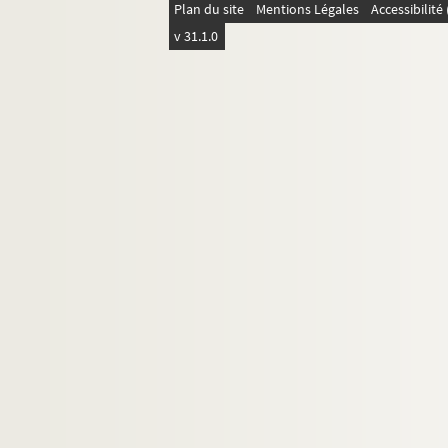
Plan du site
Mentions Légales
Accessibilit
v 31.1.0