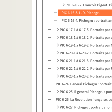
PIC 6-16-2. François Pigeot. 
PIC 6-16-3. L. D. Pichegru
PIC 6-16-4. Pichegru : portrait 
PIC 6-17-1 à 6-17-5. Portraits pa
PIC 6-18-1 à 6-18-2. Portraits par
PIC 6-19-1 à 6-19-2. Portraits p
PIC 6-20-1 à 6-20-2. Portraits pa
PIC 6-21-1 à 6-21-3. Portraits par 
PIC 6-22-1 à 6-22-2. Portraits pa
PIC 6-23-1 à 6-23-2. Portraits a
PIC 6-24. General Pichegru : portra
PIC 6-25. Il general Pichegru : po
PIC 6-26. La Révolution française. 
PIC 6-27. Pichegru : portrait ano