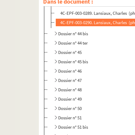
Dans le document :
4C-EPF-003-0288. Lansiaux, Charles (pho
4C-EPF-003-0289. Lansiaux, Charles (pho
4C-EPF-003-0290. Lansiaux, Charles (ph
Dossier n° 44 bis
Dossier n° 44 ter
Dossier n° 45
Dossier n° 45 bis
Dossier n° 46
Dossier n° 47
Dossier n° 48
Dossier n° 49
Dossier n° 50
Dossier n° 51
Dossier n° 51 bis