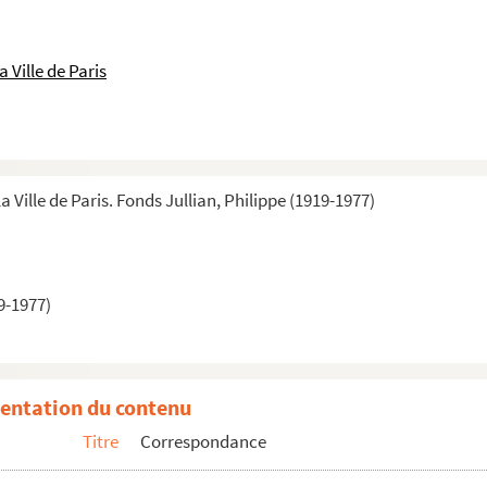
 Ville de Paris
a Ville de Paris. Fonds Jullian, Philippe (1919-1977)
9-1977)
entation du contenu
Titre
Correspondance