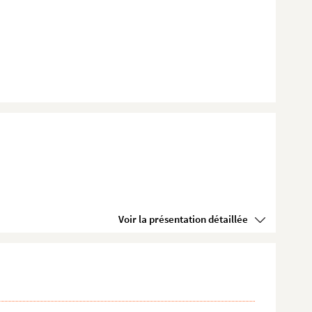
Voir la présentation détaillée