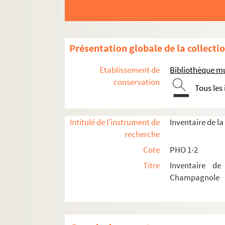
Présentation globale de la collecti
Etablissement de
Bibliothèque m
conservation
Tous les
Intitulé de l'instrument de
Inventaire de 
recherche
Cote
PHO 1-2
Titre
Inventaire de
Champagnole