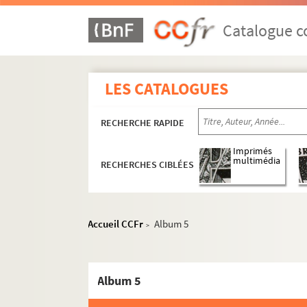
Catalogue co
LES CATALOGUES
RECHERCHE RAPIDE
Imprimés
multimédia
RECHERCHES CIBLÉES
Accueil CCFr
Album 5
>
Album 5