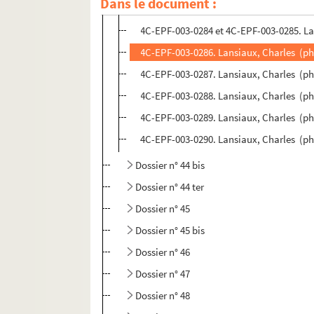
Dans le document :
4C-EPF-003-0281 à 4C-EPF-003-0283. Lans
4C-EPF-003-0284 et 4C-EPF-003-0285. Lan
4C-EPF-003-0286. Lansiaux, Charles (pho
4C-EPF-003-0287. Lansiaux, Charles (pho
4C-EPF-003-0288. Lansiaux, Charles (pho
4C-EPF-003-0289. Lansiaux, Charles (pho
4C-EPF-003-0290. Lansiaux, Charles (ph
Dossier n° 44 bis
Dossier n° 44 ter
Dossier n° 45
Dossier n° 45 bis
Dossier n° 46
Dossier n° 47
Dossier n° 48