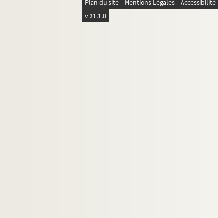
Plan du site
Mentions Légales
Accessibilit
v 31.1.0