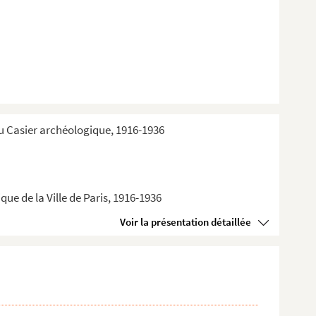
du Casier archéologique, 1916-1936
ue de la Ville de Paris, 1916-1936
Voir la présentation détaillée