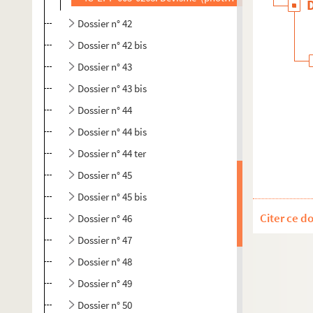
Dossier n° 42
Dossier n° 42 bis
Dossier n° 43
Dossier n° 43 bis
Dossier n° 44
Dossier n° 44 bis
Dossier n° 44 ter
Dossier n° 45
Dossier n° 45 bis
Citer ce d
Dossier n° 46
Dossier n° 47
Dossier n° 48
Dossier n° 49
Dossier n° 50