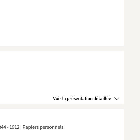
Voir la présentation détaillée
44 - 1912 : Papiers personnels