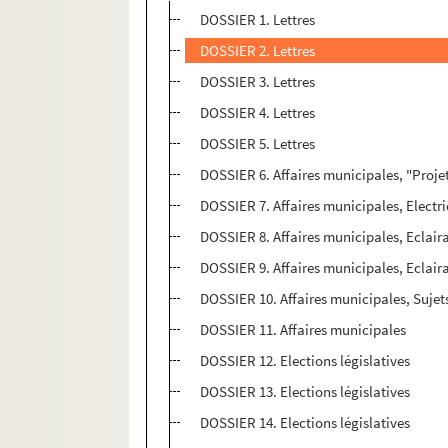
DOSSIER 1. Lettres
DOSSIER 2. Lettres
DOSSIER 3. Lettres
DOSSIER 4. Lettres
DOSSIER 5. Lettres
DOSSIER 6. Affaires municipales, "Projet
DOSSIER 7. Affaires municipales, Electri
DOSSIER 8. Affaires municipales, Eclaira
DOSSIER 9. Affaires municipales, Eclaira
DOSSIER 10. Affaires municipales, Sujets
DOSSIER 11. Affaires municipales
DOSSIER 12. Elections législatives
DOSSIER 13. Elections législatives
DOSSIER 14. Elections législatives