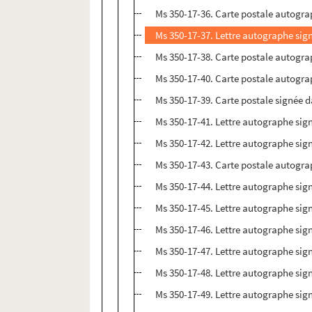
Ms 350-17-36. Carte postale autogra
Ms 350-17-37. Lettre autographe sig
Ms 350-17-38. Carte postale autogra
Ms 350-17-40. Carte postale autogra
Ms 350-17-39. Carte postale signée 
Ms 350-17-41. Lettre autographe sig
Ms 350-17-42. Lettre autographe sig
Ms 350-17-43. Carte postale autograp
Ms 350-17-44. Lettre autographe sig
Ms 350-17-45. Lettre autographe sig
Ms 350-17-46. Lettre autographe sig
Ms 350-17-47. Lettre autographe sig
Ms 350-17-48. Lettre autographe sig
Ms 350-17-49. Lettre autographe sig