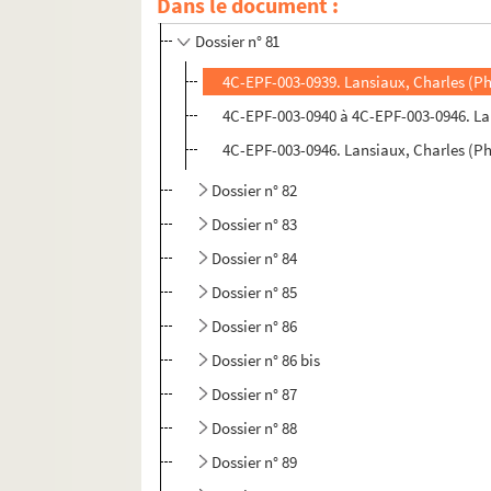
Dans le document :
Dossier n° 80
Dossier n° 81
4C-EPF-003-0939. Lansiaux, Charles (Pho
4C-EPF-003-0940 à 4C-EPF-003-0946. Lans
4C-EPF-003-0946. Lansiaux, Charles (Pho
Dossier n° 82
Dossier n° 83
Dossier n° 84
Dossier n° 85
Dossier n° 86
Dossier n° 86 bis
Dossier n° 87
Dossier n° 88
Dossier n° 89