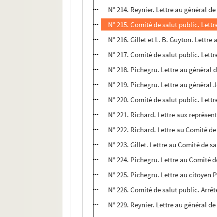
N° 214. Reynier. Lettre au général de
N° 215. Comité de salut public. Lettr
N° 216. Gillet et L. B. Guyton. Lettre
N° 217. Comité de salut public. Lettr
N° 218. Pichegru. Lettre au général 
N° 219. Pichegru. Lettre au général J
N° 220. Comité de salut public. Lettr
N° 221. Richard. Lettre aux représenta
N° 222. Richard. Lettre au Comité de 
N° 223. Gillet. Lettre au Comité de sal
N° 224. Pichegru. Lettre au Comité de 
N° 225. Pichegru. Lettre au citoyen Pi
N° 226. Comité de salut public. Arrê
N° 229. Reynier. Lettre au général de 