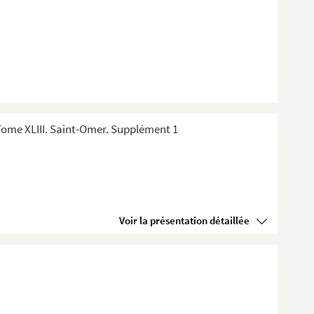
ome XLIII. Saint-Omer. Supplément 1
Voir la présentation détaillée