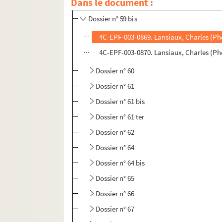
Dans le document :
Dossier n° 59
Dossier n° 59 bis
4C-EPF-003-0869. Lansiaux, Charles (Phot
4C-EPF-003-0870. Lansiaux, Charles (Phot
Dossier n° 60
Dossier n° 61
Dossier n° 61 bis
Dossier n° 61 ter
Dossier n° 62
Dossier n° 64
Dossier n° 64 bis
Dossier n° 65
Dossier n° 66
Dossier n° 67