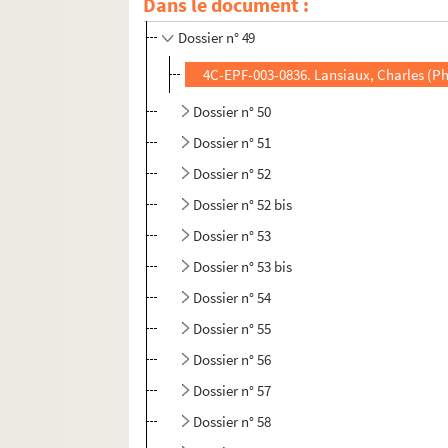
Dans le document :
Dossier n° 48
Dossier n° 49
4C-EPF-003-0836. Lansiaux, Charles (Pho
Dossier n° 50
Dossier n° 51
Dossier n° 52
Dossier n° 52 bis
Dossier n° 53
Dossier n° 53 bis
Dossier n° 54
Dossier n° 55
Dossier n° 56
Dossier n° 57
Dossier n° 58