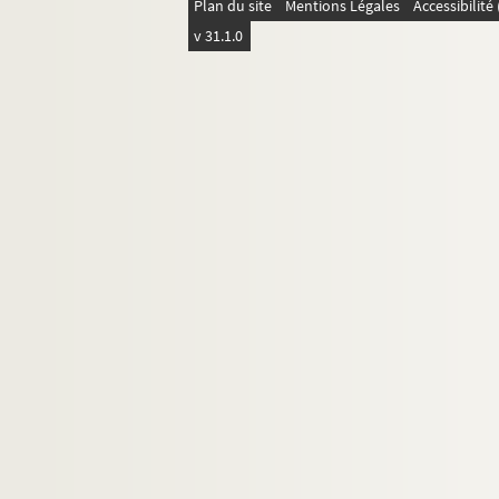
Plan du site
Mentions Légales
Accessibilit
v 31.1.0