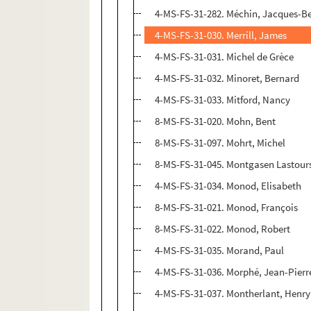
4-MS-FS-31-282. Méchin, Jacques-B
4-MS-FS-31-030. Merrill, James
4-MS-FS-31-031. Michel de Grèce
4-MS-FS-31-032. Minoret, Bernard
4-MS-FS-31-033. Mitford, Nancy
8-MS-FS-31-020. Mohn, Bent
8-MS-FS-31-097. Mohrt, Michel
8-MS-FS-31-045. Montgasen Lastour
4-MS-FS-31-034. Monod, Elisabeth
8-MS-FS-31-021. Monod, François
8-MS-FS-31-022. Monod, Robert
4-MS-FS-31-035. Morand, Paul
4-MS-FS-31-036. Morphé, Jean-Pierr
4-MS-FS-31-037. Montherlant, Henry