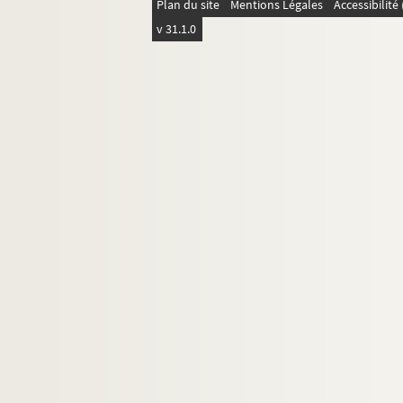
Plan du site
Mentions Légales
Accessibilit
v 31.1.0