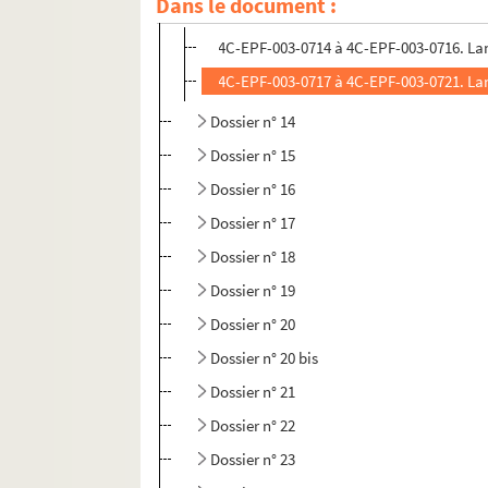
Dans le document :
Dossier n° 13
4C-EPF-003-0714 à 4C-EPF-003-0716. Lans
4C-EPF-003-0717 à 4C-EPF-003-0721. Lans
Dossier n° 14
Dossier n° 15
Dossier n° 16
Dossier n° 17
Dossier n° 18
Dossier n° 19
Dossier n° 20
Dossier n° 20 bis
Dossier n° 21
Dossier n° 22
Dossier n° 23