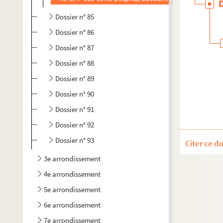
Dossier n° 85
Dossier n° 86
Dossier n° 87
Dossier n° 88
Dossier n° 89
Dossier n° 90
Dossier n° 91
Dossier n° 92
Dossier n° 93
Citer ce d
3e arrondissement
4e arrondissement
5e arrondissement
6e arrondissement
7e arrondissement