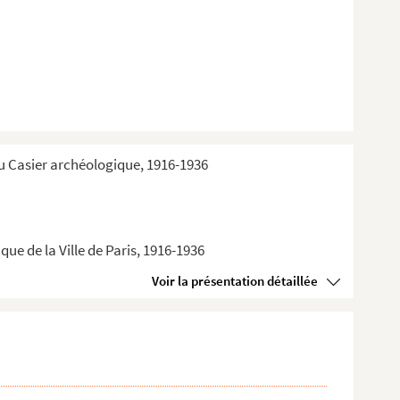
du Casier archéologique, 1916-1936
ue de la Ville de Paris, 1916-1936
Voir la présentation détaillée