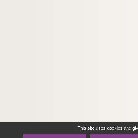
This site uses cookies and gi