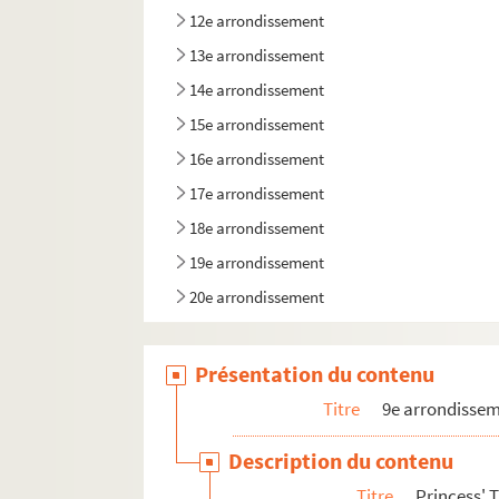
12e arrondissement
13e arrondissement
14e arrondissement
15e arrondissement
16e arrondissement
17e arrondissement
18e arrondissement
19e arrondissement
20e arrondissement
Présentation du contenu
Titre
9e arrondisse
Description du contenu
Titre
Princess' 