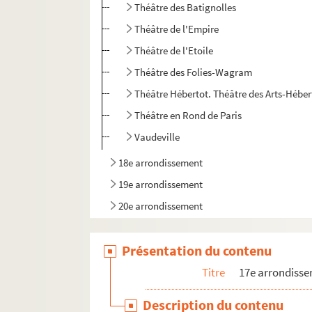
Théâtre des Batignolles
Théâtre de l'Empire
Théâtre de l'Etoile
Théâtre des Folies-Wagram
Théâtre Hébertot. Théâtre des Arts-Héber
Théâtre en Rond de Paris
Vaudeville
18e arrondissement
19e arrondissement
20e arrondissement
Présentation du contenu
Titre
17e arrondiss
Description du contenu