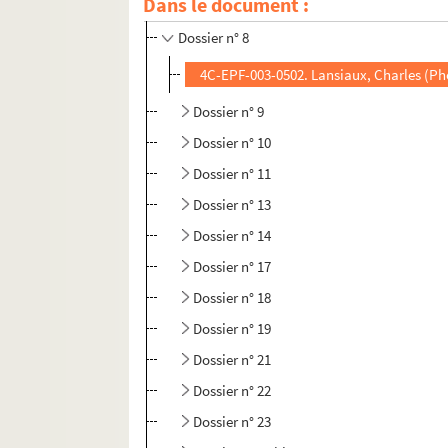
Dans le document :
Dossier n° 7 bis
Dossier n° 8
4C-EPF-003-0502. Lansiaux, Charles (Ph
Dossier n° 9
Dossier n° 10
Dossier n° 11
Dossier n° 13
Dossier n° 14
Dossier n° 17
Dossier n° 18
Dossier n° 19
Dossier n° 21
Dossier n° 22
Dossier n° 23