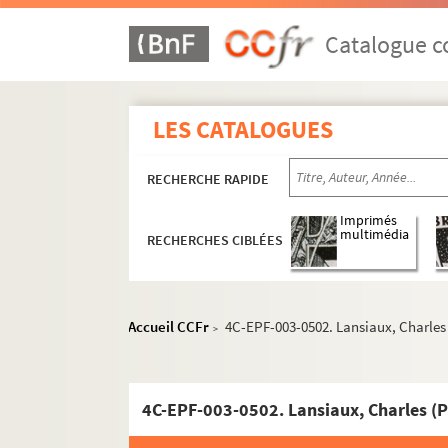
Catalogue co
LES CATALOGUES
RECHERCHE RAPIDE
Imprimés
multimédia
RECHERCHES CIBLÉES
Accueil CCFr
4C-EPF-003-0502. Lansiaux, Charles
>
4C-EPF-003-0502. Lansiaux, Charles (P