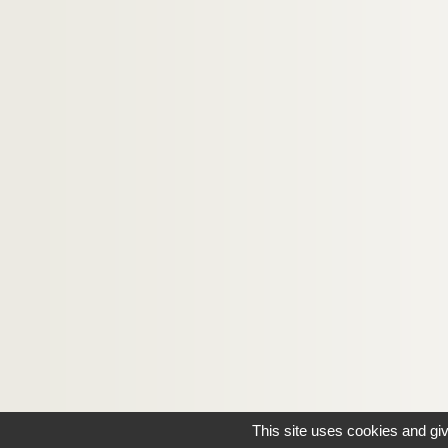
This site uses cookies and gi