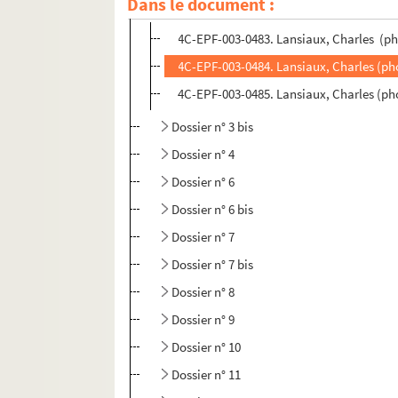
Dans le document :
Dossier n° 3
4C-EPF-003-0483. Lansiaux, Charles (pho
4C-EPF-003-0484. Lansiaux, Charles (phot
4C-EPF-003-0485. Lansiaux, Charles (phot
Dossier n° 3 bis
Dossier n° 4
Dossier n° 6
Dossier n° 6 bis
Dossier n° 7
Dossier n° 7 bis
Dossier n° 8
Dossier n° 9
Dossier n° 10
Dossier n° 11