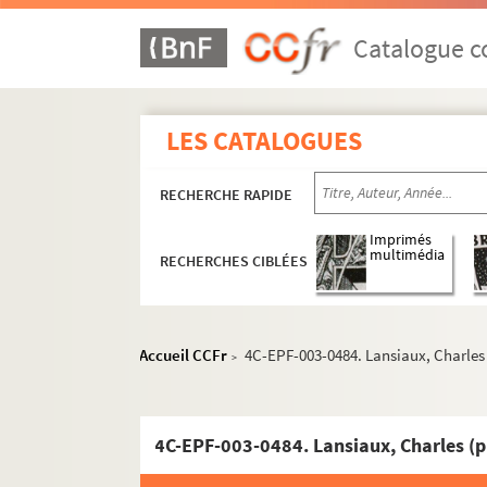
Catalogue co
LES CATALOGUES
RECHERCHE RAPIDE
Imprimés
multimédia
RECHERCHES CIBLÉES
Accueil CCFr
4C-EPF-003-0484. Lansiaux, Charles (
>