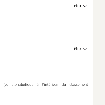
Plus
Plus
e (et alphabétique à l'intérieur du classement