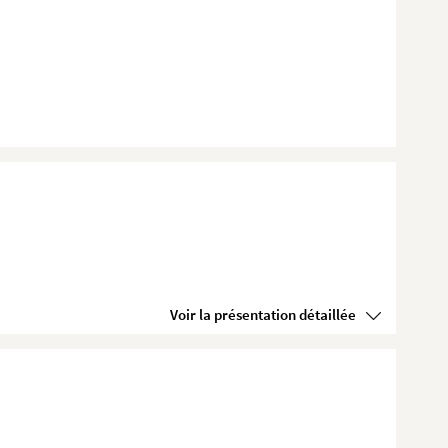
Voir la présentation détaillée