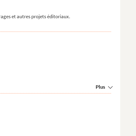
rages et autres projets éditoriaux.
Plus