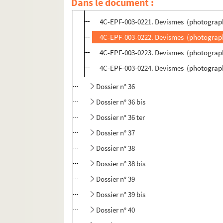
Dans le document :
4C-EPF-003-0220. Devismes (photographe)
4C-EPF-003-0221. Devismes (photographe)
4C-EPF-003-0222. Devismes (photographe
4C-EPF-003-0223. Devismes (photographe
4C-EPF-003-0224. Devismes (photographe
Dossier n° 36
Dossier n° 36 bis
Dossier n° 36 ter
Dossier n° 37
Dossier n° 38
Dossier n° 38 bis
Dossier n° 39
Dossier n° 39 bis
Dossier n° 40