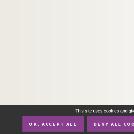
This site uses cookies and gi
OK, ACCEPT ALL
DENY ALL CO