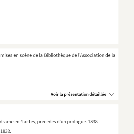
 mises en scène de la Bibliothèque de l'Association de la
Voir la présentation détaillée
drame en 4 actes, précédés d'un prologue. 1838
 1838.