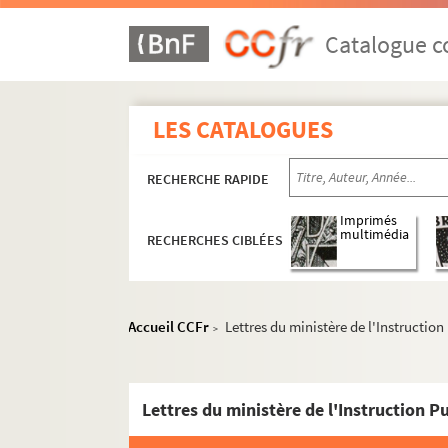
Catalogue co
LES CATALOGUES
RECHERCHE RAPIDE
Imprimés
multimédia
RECHERCHES CIBLÉES
Accueil CCFr
Lettres du ministère de l'Instructio
>
Lettres du ministère de l'Instruction P