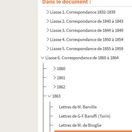
Dans le document :
Liasse 1. Correspondance 1832-1839
Liasse 2. Correspondance de 1840 à 1843
Liasse 3. Correspondance de 1844 à 1849
Liasse 4. Correspondance de 1850 à 1854
Liasse 5. Correspondance de 1855 à 1859
Liasse 6. Correspondance de 1860 à 1864
1860
1861
1862
1863
Lettres de M. Berville
Lettres de G-F Baruffi (Turin)
Lettres de M. de Broglie