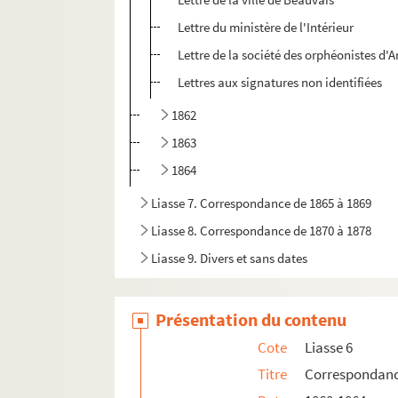
Lettre du ministère de l'Intérieur
Lettre de la société des orphéonistes d'
Lettres aux signatures non identifiées
1862
1863
1864
Liasse 7. Correspondance de 1865 à 1869
Liasse 8. Correspondance de 1870 à 1878
Liasse 9. Divers et sans dates
Présentation du contenu
Cote
Liasse 6
Titre
Correspondanc