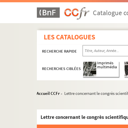
Catalogue co
LES CATALOGUES
RECHERCHE RAPIDE
Imprimés
multimédia
RECHERCHES CIBLÉES
Accueil CCFr
Lettre concernant le congrès scient
>
Lettre concernant le congrès scientifi