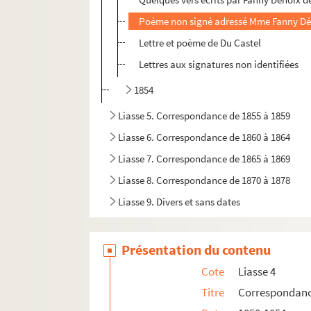
Poème non signé adressé Mme Fanny Dé
Lettre et poème de Du Castel
Lettres aux signatures non identifiées
1854
Liasse 5. Correspondance de 1855 à 1859
Liasse 6. Correspondance de 1860 à 1864
Liasse 7. Correspondance de 1865 à 1869
Liasse 8. Correspondance de 1870 à 1878
Liasse 9. Divers et sans dates
Présentation du contenu
Cote
Liasse 4
Titre
Correspondanc