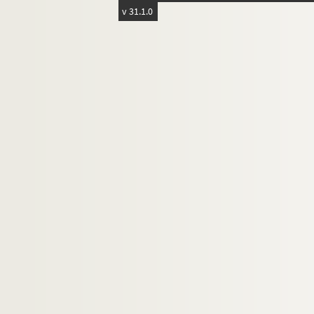
v 31.1.0