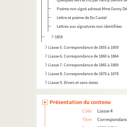
Poème non signé adressé Mme Fanny Dé
Lettre et poème de Du Castel
Lettres aux signatures non identifiées
1854
Liasse 5. Correspondance de 1855 à 1859
Liasse 6. Correspondance de 1860 à 1864
Liasse 7. Correspondance de 1865 à 1869
Liasse 8. Correspondance de 1870 à 1878
Liasse 9. Divers et sans dates
Présentation du contenu
Cote
Liasse 4
Titre
Correspondanc