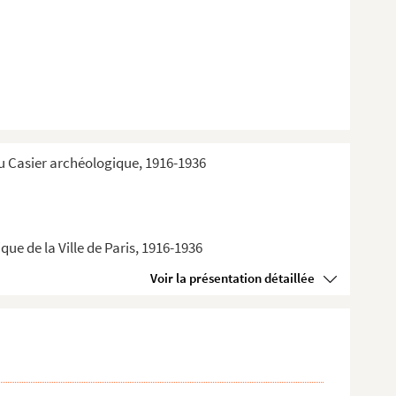
du Casier archéologique, 1916-1936
ue de la Ville de Paris, 1916-1936
Voir la présentation détaillée