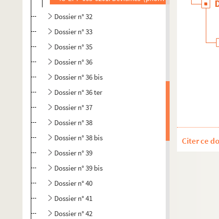
Dossier n° 32
Dossier n° 33
Dossier n° 35
Dossier n° 36
Dossier n° 36 bis
Dossier n° 36 ter
Dossier n° 37
Dossier n° 38
Dossier n° 38 bis
Citer ce d
Dossier n° 39
Dossier n° 39 bis
Dossier n° 40
Dossier n° 41
Dossier n° 42