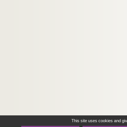
This site uses cookies and gi