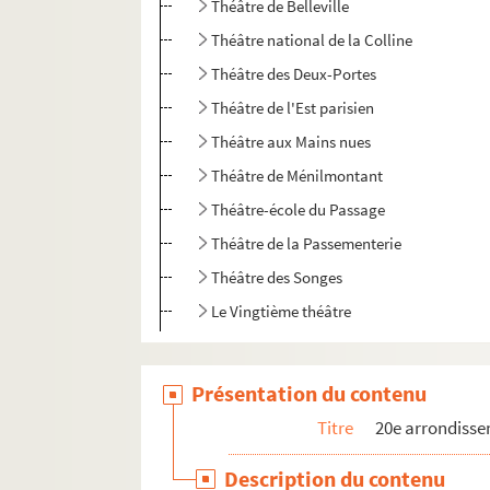
Théâtre de Belleville
Théâtre national de la Colline
Théâtre des Deux-Portes
Théâtre de l'Est parisien
Théâtre aux Mains nues
Théâtre de Ménilmontant
Théâtre-école du Passage
Théâtre de la Passementerie
Théâtre des Songes
Le Vingtième théâtre
Présentation du contenu
Titre
20e arrondiss
Description du contenu