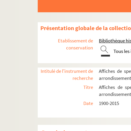
Présentation globale de la collecti
Etablissement de
Bibliothèque his
conservation
Tous les
Intitulé de l'instrument de
Affiches de spe
recherche
arrondissemen
Titre
Affiches de sp
arrondissemen
Date
1900-2015
16e arrondissement