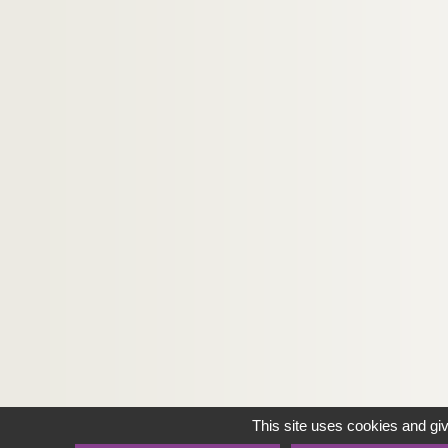
This site uses cookies and gi