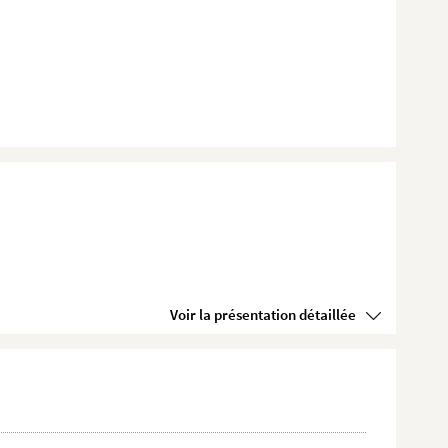
Voir la présentation détaillée