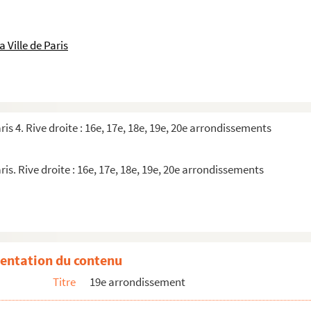
 Ville de Paris
illette
ris 4. Rive droite : 16e, 17e, 18e, 19e, 20e arrondissements
ris. Rive droite : 16e, 17e, 18e, 19e, 20e arrondissements
entation du contenu
Titre
19e arrondissement