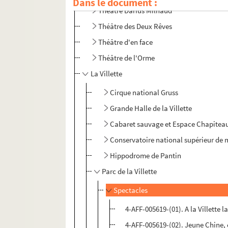
Dans le document :
Théâtre Darius Milhaud
Théâtre des Deux Rêves
Théâtre d'en face
Théâtre de l'Orme
La Villette
Cirque national Gruss
Grande Halle de la Villette
Cabaret sauvage et Espace Chapitea
Conservatoire national supérieur de 
Hippodrome de Pantin
Parc de la Villette
Spectacles
4-AFF-005619-(01). A la Villette 
4-AFF-005619-(02). Jeune Chine,