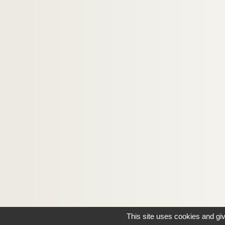
This site uses cookies and gi