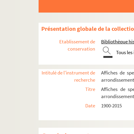
Présentation globale de la collecti
Etablissement de
Bibliothèque his
conservation
Tous les
Intitulé de l'instrument de
Affiches de spe
recherche
arrondissemen
Titre
Affiches de sp
arrondissemen
Date
1900-2015
16e arrondissement