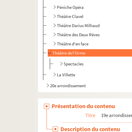
Péniche Opéra
Théâtre Clavel
Théâtre Darius Milhaud
Théâtre des Deux Rêves
Théâtre d'en face
Théâtre de l'Orme
Spectacles
La Villette
20e arrondissement
Présentation du contenu
Titre
19e arrondiss
Description du contenu