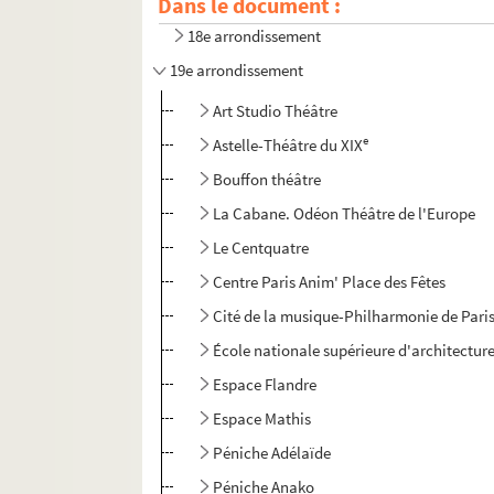
Dans le document :
17e arrondissement
18e arrondissement
19e arrondissement
Art Studio Théâtre
e
Astelle-Théâtre du XIX
Bouffon théâtre
La Cabane. Odéon Théâtre de l'Europe
Le Centquatre
Centre Paris Anim' Place des Fêtes
Cité de la musique-Philharmonie de Pari
École nationale supérieure d'architecture 
Espace Flandre
Espace Mathis
Péniche Adélaïde
Péniche Anako