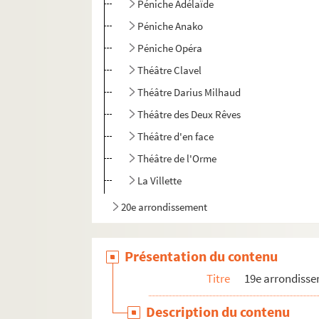
Péniche Adélaïde
Péniche Anako
Péniche Opéra
Théâtre Clavel
Théâtre Darius Milhaud
Théâtre des Deux Rêves
Théâtre d'en face
Théâtre de l'Orme
La Villette
20e arrondissement
Présentation du contenu
Titre
19e arrondiss
Description du contenu