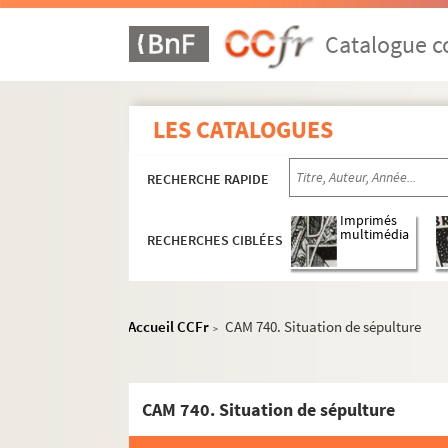
Catalogue co
LES CATALOGUES
RECHERCHE RAPIDE
Imprimés
multimédia
RECHERCHES CIBLÉES
Accueil CCFr
CAM 740. Situation de sépulture
>
CAM 740. Situation de sépulture