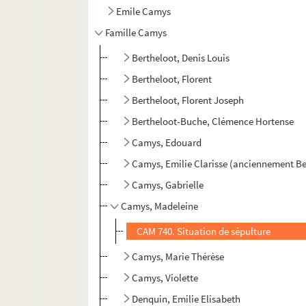
Emile Camys
Famille Camys
Bertheloot, Denis Louis
Bertheloot, Florent
Bertheloot, Florent Joseph
Bertheloot-Buche, Clémence Hortense
Camys, Edouard
Camys, Emilie Clarisse (anciennement Be
Camys, Gabrielle
Camys, Madeleine
CAM 740. Situation de sépulture
Camys, Marie Thérèse
Camys, Violette
Denquin, Emilie Elisabeth