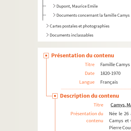
Dupont, Maurice Emile
Documents concernant la famille Camys
Cartes postales et photographies
Documents inclassables
Présentation du contenu
Titre
Famille Camys
Date
1820-1970
Langue
Français
Description du contenu
Titre
Camys, M
Présentation du
Née le 26 
contenu
Camys et G
Pierre Cou