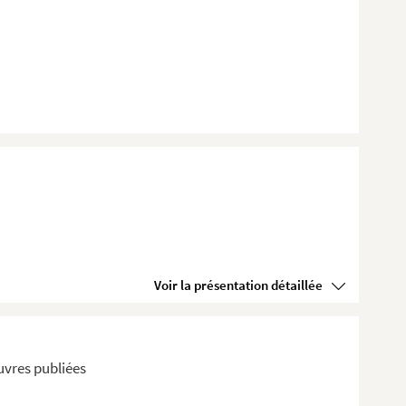
Voir la présentation détaillée
uvres publiées