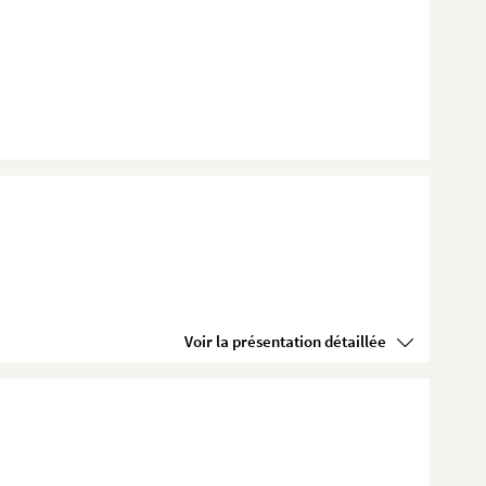
Voir la présentation détaillée