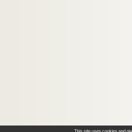
This site uses cookies and gi