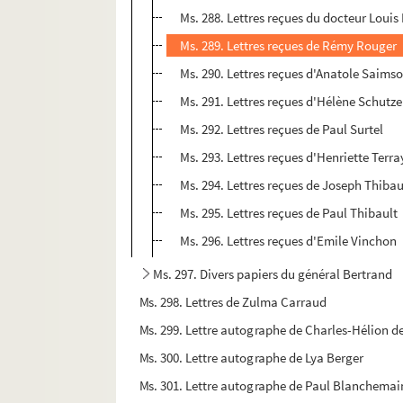
Ms. 288. Lettres reçues du docteur Louis
Ms. 289. Lettres reçues de Rémy Rouger
Ms. 290. Lettres reçues d'Anatole Saims
Ms. 291. Lettres reçues d'Hélène Schutz
Ms. 292. Lettres reçues de Paul Surtel
Ms. 293. Lettres reçues d'Henriette Terra
Ms. 294. Lettres reçues de Joseph Thibau
Ms. 295. Lettres reçues de Paul Thibault
Ms. 296. Lettres reçues d'Emile Vinchon
Ms. 297. Divers papiers du général Bertrand
Ms. 298. Lettres de Zulma Carraud
Ms. 299. Lettre autographe de Charles-Hélion d
Ms. 300. Lettre autographe de Lya Berger
Ms. 301. Lettre autographe de Paul Blanchemai