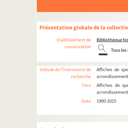
Présentation globale de la collecti
Etablissement de
Bibliothèque his
conservation
Tous les
Intitulé de l'instrument de
Affiches de spe
recherche
arrondissemen
Titre
Affiches de sp
arrondissemen
Date
1900-2015
16e arrondissement