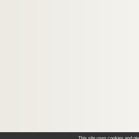
This site uses cookies and gi