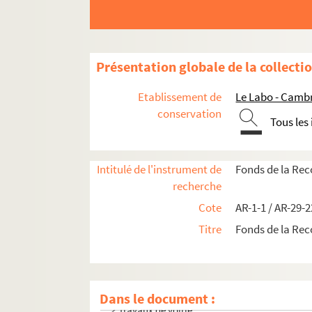
Présentation globale de la collecti
Etablissement de
Le Labo - Camb
conservation
Tous les
Intitulé de l'instrument de
Fonds de la Rec
recherche
Cote
AR-1-1 / AR-29-
Titre
Fonds de la Rec
Dans le document :
Travaux de voirie