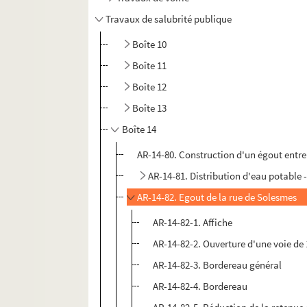
Travaux de salubrité publique
Boîte 10
Boîte 11
Boîte 12
Boîte 13
Boîte 14
AR-14-80. Construction d'un égout entre 
AR-14-81. Distribution d'eau potable 
AR-14-82. Egout de la rue de Solesmes
AR-14-82-1. Affiche
AR-14-82-2. Ouverture d'une voie de 1
AR-14-82-3. Bordereau général
AR-14-82-4. Bordereau