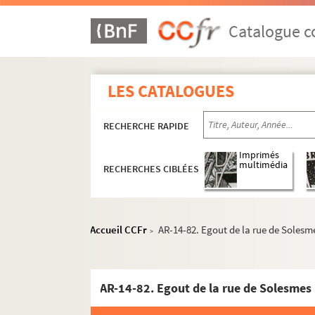
Catalogue co
LES CATALOGUES
RECHERCHE RAPIDE
Imprimés
multimédia
RECHERCHES CIBLÉES
Accueil CCFr
AR-14-82. Egout de la rue de Solesm
>
AR-14-82. Egout de la rue de Solesmes