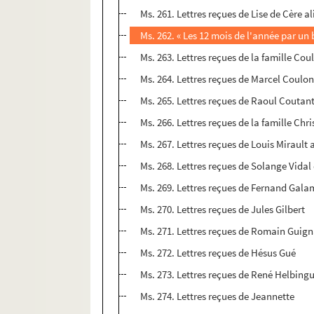
Ms. 261. Lettres reçues de Lise de Cère a
Ms. 262. « Les 12 mois de l'année par u
Ms. 263. Lettres reçues de la famille Cou
Ms. 264. Lettres reçues de Marcel Coulo
Ms. 265. Lettres reçues de Raoul Coutan
Ms. 266. Lettres reçues de la famille Chri
Ms. 267. Lettres reçues de Louis Mirault 
Ms. 268. Lettres reçues de Solange Vidal
Ms. 269. Lettres reçues de Fernand Gala
Ms. 270. Lettres reçues de Jules Gilbert
Ms. 271. Lettres reçues de Romain Guig
Ms. 272. Lettres reçues de Hésus Gué
Ms. 273. Lettres reçues de René Helbing
Ms. 274. Lettres reçues de Jeannette